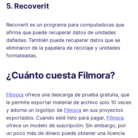
5. Recoverit
Recoverit es un programa para computadoras que
afirma que puede recuperar datos de unidades
dañadas. También puede recuperar datos que se
eliminaron de la papelera de reciclaje y unidades
formateadas.
¿Cuánto cuesta Filmora?
Filmora
ofrece una descarga de prueba gratuita, que
le permite exportar material de archivo solo 10 veces
y adorna un logotipo de
Filmora
en sus proyectos
exportados. Cuando esté listo para pagar,
Filmora
ofrece un modelo de suscripción. Sin embargo, por
un poco más de dinero puede obtener una licencia