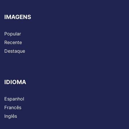
IMAGENS
Popular
Recente
Destaque
IDIOMA
Espanhol
Francês
Inglês