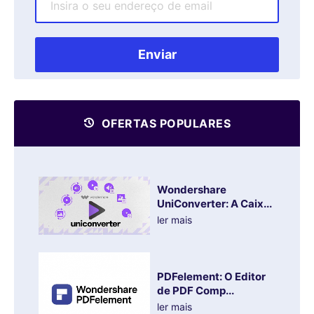
OFERTAS POPULARES
Wondershare
UniConverter: A Caix...
ler mais
PDFelement: O Editor
de PDF Comp...
ler mais