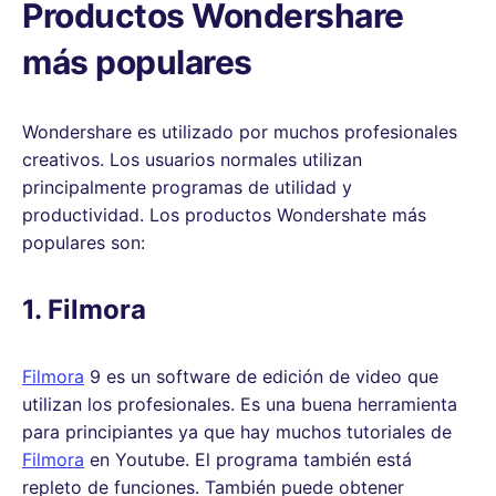
Productos Wondershare
más populares
Wondershare es utilizado por muchos profesionales
creativos. Los usuarios normales utilizan
principalmente programas de utilidad y
productividad. Los productos Wondershate más
populares son:
1. Filmora
Filmora
9 es un software de edición de video que
utilizan los profesionales. Es una buena herramienta
para principiantes ya que hay muchos tutoriales de
Filmora
en Youtube. El programa también está
repleto de funciones. También puede obtener