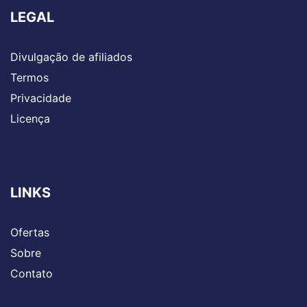
LEGAL
Divulgação de afiliados
Termos
Privacidade
Licença
LINKS
Ofertas
Sobre
Contato