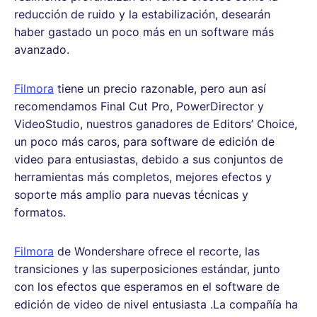
reducción de ruido y la estabilización, desearán
haber gastado un poco más en un software más
avanzado.
Filmora
tiene un precio razonable, pero aun así
recomendamos Final Cut Pro, PowerDirector y
VideoStudio, nuestros ganadores de Editors’ Choice,
un poco más caros, para software de edición de
video para entusiastas, debido a sus conjuntos de
herramientas más completos, mejores efectos y
soporte más amplio para nuevas técnicas y
formatos.
Filmora
de Wondershare ofrece el recorte, las
transiciones y las superposiciones estándar, junto
con los efectos que esperamos en el software de
edición de video de nivel entusiasta .La compañía ha