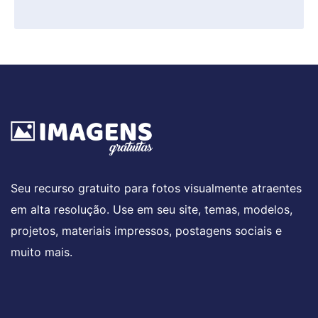
Seu recurso gratuito para fotos visualmente atraentes
em alta resolução. Use em seu site, temas, modelos,
projetos, materiais impressos, postagens sociais e
muito mais.