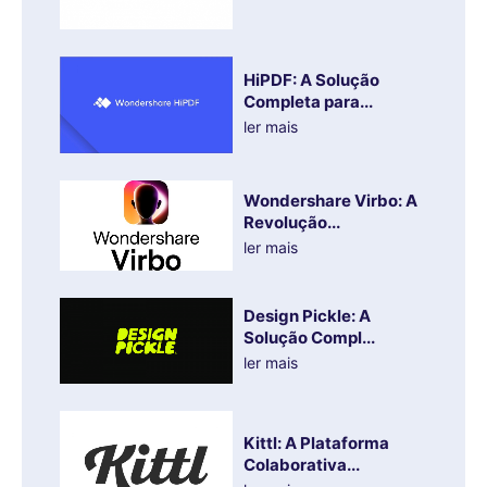
HiPDF: A Solução
Completa para...
ler mais
Wondershare Virbo: A
Revolução...
ler mais
Design Pickle: A
Solução Compl...
ler mais
Kittl: A Plataforma
Colaborativa...