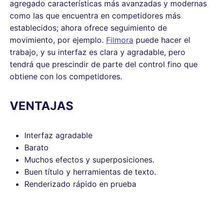
agregado características más avanzadas y modernas
como las que encuentra en competidores más
establecidos; ahora ofrece seguimiento de
movimiento, por ejemplo.
Filmora
puede hacer el
trabajo, y su interfaz es clara y agradable, pero
tendrá que prescindir de parte del control fino que
obtiene con los competidores.
VENTAJAS
Interfaz agradable
Barato
Muchos efectos y superposiciones.
Buen título y herramientas de texto.
Renderizado rápido en prueba