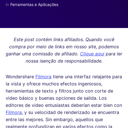
in
Ferramentas e Aplicações
Este post contém links afiliados. Quando você
compra por meio de links em nosso site, podemos
ganhar uma comissão de afiliado.
Clique aqui
para ler
nossa isenção de responsabilidade.
Wondershare
Filmora
tiene una interfaz relajante para
la vista y ofrece muchos efectos ingeniosos,
herramientas de texto y filtros junto con corte de
video básico y buenas opciones de salida. Los
editores de video entusiastas deberían estar bien con
Filmora
, y su velocidad de renderizado se encuentra
entre las mejores. Sin embargo, aquellos que
realmente profundizan en varios efectos como la