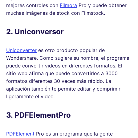
mejores controles con
Filmora
Pro y puede obtener
muchas imágenes de stock con Filmstock.
2. Uniconversor
Uniconverter
es otro producto popular de
Wondershare. Como sugiere su nombre, el programa
puede convertir videos en diferentes formatos. El
sitio web afirma que puede convertirlos a 3000
formatos diferentes 30 veces más rápido. La
aplicación también te permite editar y comprimir
ligeramente el video.
3. PDFElementPro
PDFElement
Pro es un programa que la gente