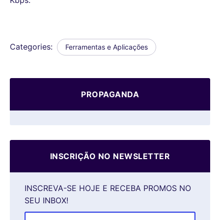
Categories:
Ferramentas e Aplicações
PROPAGANDA
INSCRIÇÃO NO NEWSLETTER
INSCREVA-SE HOJE E RECEBA PROMOS NO
SEU INBOX!