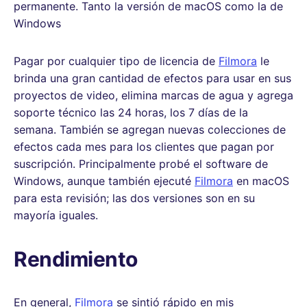
permanente. Tanto la versión de macOS como la de
Windows
Pagar por cualquier tipo de licencia de
Filmora
le
brinda una gran cantidad de efectos para usar en sus
proyectos de video, elimina marcas de agua y agrega
soporte técnico las 24 horas, los 7 días de la
semana. También se agregan nuevas colecciones de
efectos cada mes para los clientes que pagan por
suscripción. Principalmente probé el software de
Windows, aunque también ejecuté
Filmora
en macOS
para esta revisión; las dos versiones son en su
mayoría iguales.
Rendimiento
En general,
Filmora
se sintió rápido en mis