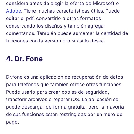
considera antes de elegir la oferta de Microsoft o
Adobe
. Tiene muchas características útiles. Puede
editar el pdf, convertirlo a otros formatos
conservando los diseños y también agregar
comentarios. También puede aumentar la cantidad de
funciones con la versión pro si así lo desea.
4. Dr. Fone
Dr.fone es una aplicación de recuperación de datos
para teléfonos que también ofrece otras funciones.
Puede usarlo para crear copias de seguridad,
transferir archivos o reparar iOS. La aplicación se
puede descargar de forma gratuita, pero la mayoría
de sus funciones están restringidas por un muro de
pago.