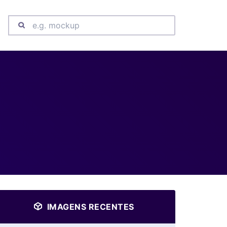
IMAGENS RECENTES