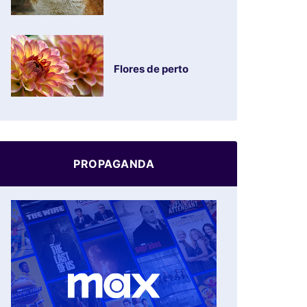
Flores de perto
PROPAGANDA