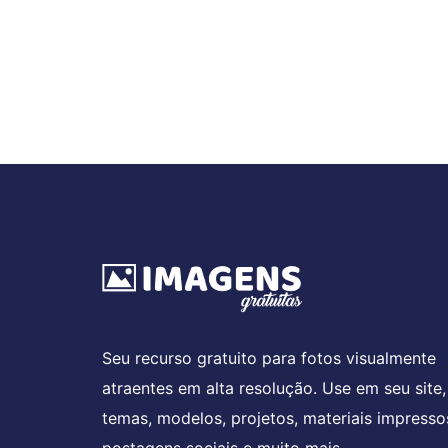
Seu recurso gratuito para fotos visualmente
atraentes em alta resolução. Use em seu site,
temas, modelos, projetos, materiais impresso