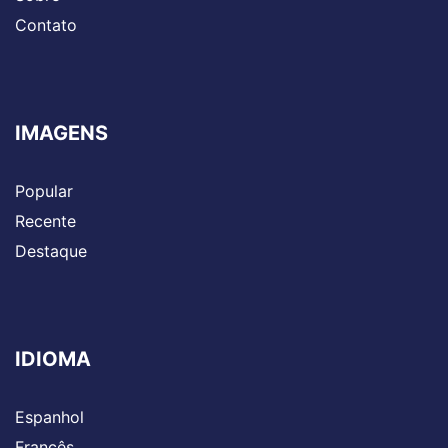
Contato
IMAGENS
Popular
Recente
Destaque
IDIOMA
Espanhol
Francês