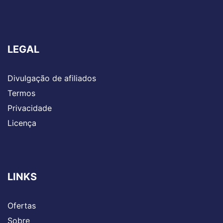
LEGAL
Divulgação de afiliados
Termos
Privacidade
Licença
LINKS
Ofertas
Sobre