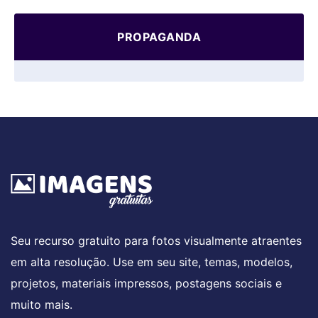
PROPAGANDA
Seu recurso gratuito para fotos visualmente atraentes
em alta resolução. Use em seu site, temas, modelos,
projetos, materiais impressos, postagens sociais e
muito mais.