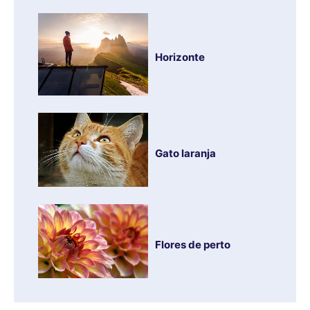
Horizonte
Gato laranja
Flores de perto