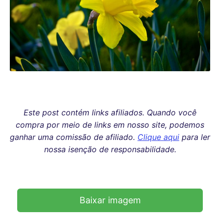
Este post contém links afiliados. Quando você
compra por meio de links em nosso site, podemos
ganhar uma comissão de afiliado.
Clique aqui
para ler
nossa isenção de responsabilidade.
Baixar imagem