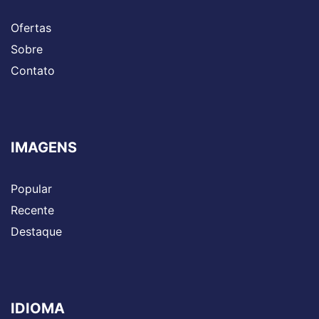
Ofertas
Sobre
Contato
IMAGENS
Popular
Recente
Destaque
IDIOMA