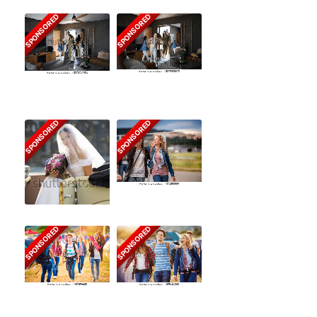
SPONSORED
SPONSORED
SPONSORED
SPONSORED
SPONSORED
SPONSORED