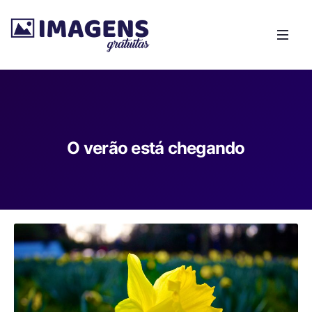
O verão está chegando