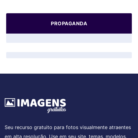
PROPAGANDA
Seu recurso gratuito para fotos visualmente atraentes
em alta resolução. Use em seu site, temas, modelos,