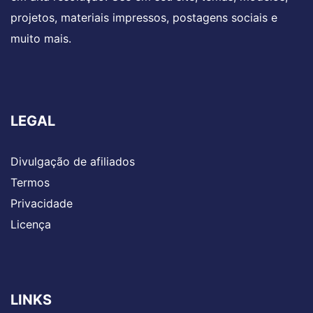
projetos, materiais impressos, postagens sociais e
muito mais.
LEGAL
Divulgação de afiliados
Termos
Privacidade
Licença
LINKS