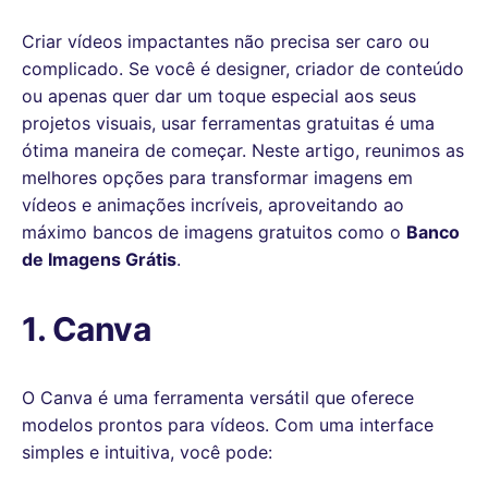
Criar vídeos impactantes não precisa ser caro ou
complicado. Se você é designer, criador de conteúdo
ou apenas quer dar um toque especial aos seus
projetos visuais, usar ferramentas gratuitas é uma
ótima maneira de começar. Neste artigo, reunimos as
melhores opções para transformar imagens em
vídeos e animações incríveis, aproveitando ao
máximo bancos de imagens gratuitos como o
Banco
de Imagens Grátis
.
1. Canva
O Canva é uma ferramenta versátil que oferece
modelos prontos para vídeos. Com uma interface
simples e intuitiva, você pode: