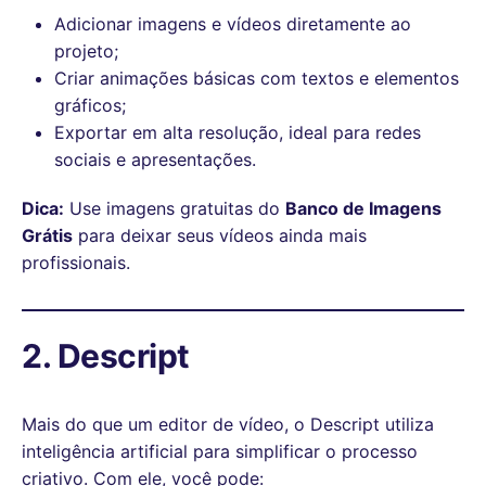
Adicionar imagens e vídeos diretamente ao
projeto;
Criar animações básicas com textos e elementos
gráficos;
Exportar em alta resolução, ideal para redes
sociais e apresentações.
Dica:
Use imagens gratuitas do
Banco de Imagens
Grátis
para deixar seus vídeos ainda mais
profissionais.
2. Descript
Mais do que um editor de vídeo, o Descript utiliza
inteligência artificial para simplificar o processo
criativo. Com ele, você pode: