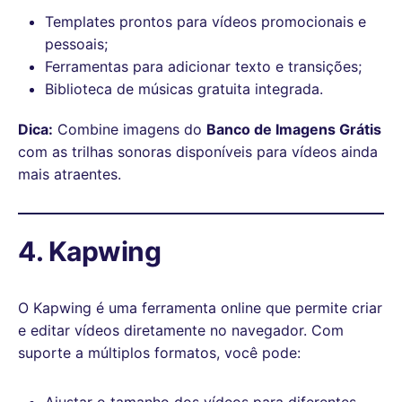
Templates prontos para vídeos promocionais e
pessoais;
Ferramentas para adicionar texto e transições;
Biblioteca de músicas gratuita integrada.
Dica:
Combine imagens do
Banco de Imagens Grátis
com as trilhas sonoras disponíveis para vídeos ainda
mais atraentes.
4. Kapwing
O Kapwing é uma ferramenta online que permite criar
e editar vídeos diretamente no navegador. Com
suporte a múltiplos formatos, você pode:
Ajustar o tamanho dos vídeos para diferentes