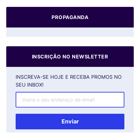
PROPAGANDA
INSCRIÇÃO NO NEWSLETTER
INSCREVA-SE HOJE E RECEBA PROMOS NO
SEU INBOX!