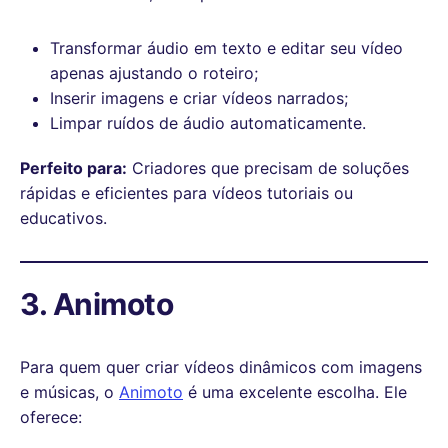
Transformar áudio em texto e editar seu vídeo
apenas ajustando o roteiro;
Inserir imagens e criar vídeos narrados;
Limpar ruídos de áudio automaticamente.
Perfeito para:
Criadores que precisam de soluções
rápidas e eficientes para vídeos tutoriais ou
educativos.
3. Animoto
Para quem quer criar vídeos dinâmicos com imagens
e músicas, o
Animoto
é uma excelente escolha. Ele
oferece: