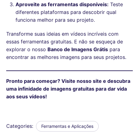
Aproveite as ferramentas disponíveis:
Teste
diferentes plataformas para descobrir qual
funciona melhor para seu projeto.
Transforme suas ideias em vídeos incríveis com
essas ferramentas gratuitas. E não se esqueça de
explorar o nosso
Banco de Imagens Grátis
para
encontrar as melhores imagens para seus projetos.
Pronto para começar? Visite nosso site e descubra
uma infinidade de imagens gratuitas para dar vida
aos seus vídeos!
Categories:
Ferramentas e Aplicações