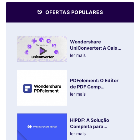
OFERTAS POPULARES
Wondershare
UniConverter: A Caix...
ler mais
PDFelement: O Editor
de PDF Comp...
ler mais
HiPDF: A Solução
Completa para...
ler mais