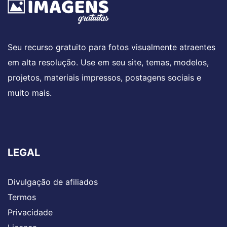
Seu recurso gratuito para fotos visualmente atraentes
em alta resolução. Use em seu site, temas, modelos,
projetos, materiais impressos, postagens sociais e
muito mais.
LEGAL
Divulgação de afiliados
Termos
Privacidade