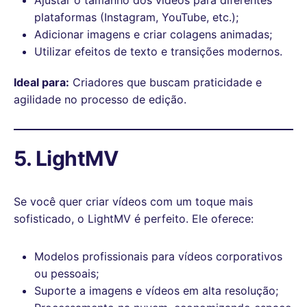
plataformas (Instagram, YouTube, etc.);
Adicionar imagens e criar colagens animadas;
Utilizar efeitos de texto e transições modernos.
Ideal para:
Criadores que buscam praticidade e
agilidade no processo de edição.
5. LightMV
Se você quer criar vídeos com um toque mais
sofisticado, o LightMV é perfeito. Ele oferece:
Modelos profissionais para vídeos corporativos
ou pessoais;
Suporte a imagens e vídeos em alta resolução;