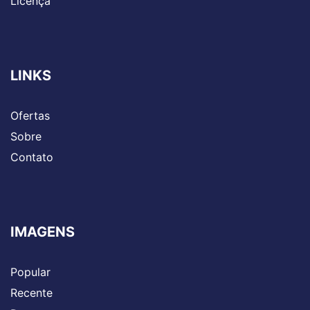
Licença
LINKS
Ofertas
Sobre
Contato
IMAGENS
Popular
Recente