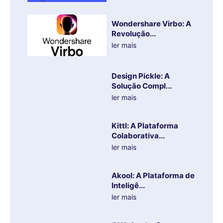
Wondershare Virbo: A
Revolução...
ler mais
Design Pickle: A
Solução Compl...
ler mais
Kittl: A Plataforma
Colaborativa...
ler mais
Akool: A Plataforma de
Inteligê...
ler mais