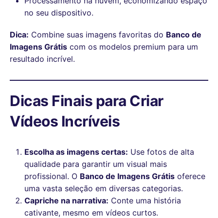
Processamento na nuvem, economizando espaço
no seu dispositivo.
Dica:
Combine suas imagens favoritas do
Banco de
Imagens Grátis
com os modelos premium para um
resultado incrível.
Dicas Finais para Criar
Vídeos Incríveis
Escolha as imagens certas:
Use fotos de alta
qualidade para garantir um visual mais
profissional. O
Banco de Imagens Grátis
oferece
uma vasta seleção em diversas categorias.
Capriche na narrativa:
Conte uma história
cativante, mesmo em vídeos curtos.